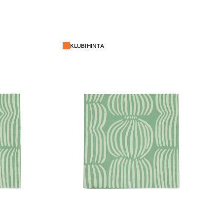
KLUBIHINTA